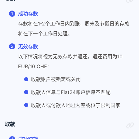
成功存款
存款将在1-2个工作日内到账，周末及节假日的存款
将在下一个工作日处理。
无效存款
以下情况将视为无效存款并退还，退还费用为10
EUR/10 CHF：
收款账户被锁定或关闭
收款人信息与Fiat24账户信息不匹配
收款人或付款人地址为空或位于限制国家
取款