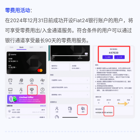
零费用活动
：
在2024年12月31日前成功开设Fiat24银行账户的用户，将
可享受零费用出/入金通道服务。符合条件的用户可以通过
银行通道享受最长90天的零费用服务。