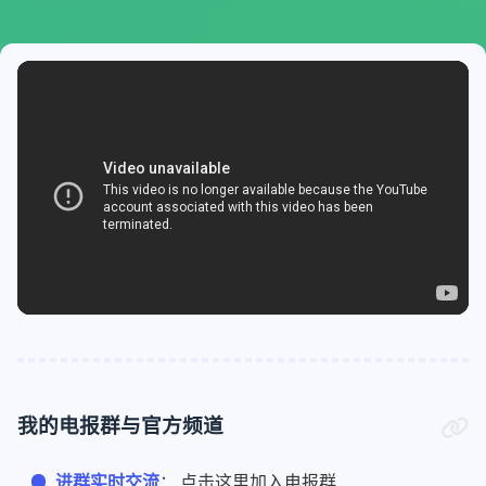
万别错过
我的电报群与官方频道
进群实时交流
：
点击这里加入电报群