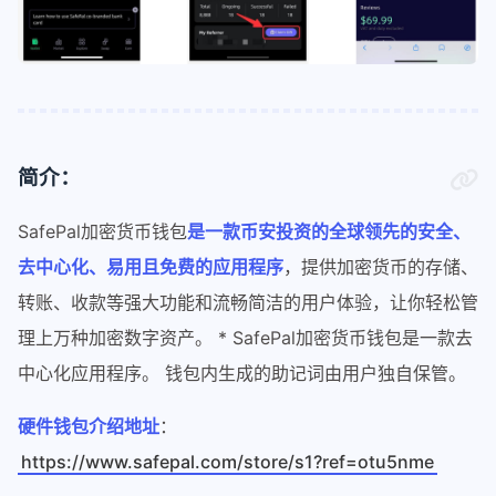
简介：
SafePal加密货币钱包
是一款币安投资的全球领先的安全、
去中心化、易用且免费的应用程序
，提供加密货币的存储、
转账、收款等强大功能和流畅简洁的用户体验，让你轻松管
理上万种加密数字资产。 * SafePal加密货币钱包是一款去
中心化应用程序。 钱包内生成的助记词由用户独自保管。
硬件钱包介绍地址
：
https://www.safepal.com/store/s1?ref=otu5nme