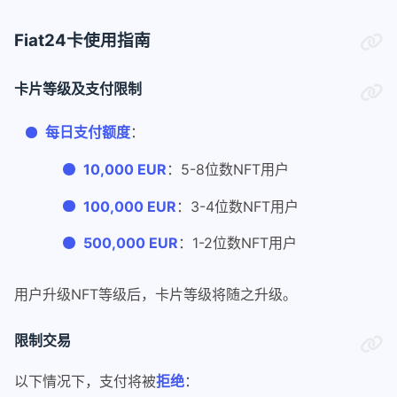
Fiat24卡使用指南
卡片等级及支付限制
每日支付额度
：
10,000 EUR
：5-8位数NFT用户
100,000 EUR
：3-4位数NFT用户
500,000 EUR
：1-2位数NFT用户
用户升级NFT等级后，卡片等级将随之升级。
限制交易
以下情况下，支付将被
拒绝
：