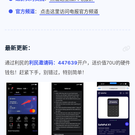
官方频道
：
点击这里访问电报官方频道
最新更新：
通过利民的
利民邀请码：447639
开户，送价值70U的硬件
钱包！赶紧下手，别错过，特别简单！