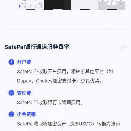
SafePal银行通道服务费率
开户费
SafePal不收取开户费用，相较于其他平台（如
Dupay、Onekey加密支付卡）更具优势。
管理费
SafePal不收取银行卡管理费用。
出金费率
SafePal收取将加密资产（如$USDC）转换为法币