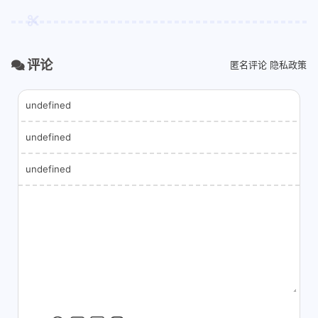
评论
匿名评论
隐私政策
undefined
undefined
undefined