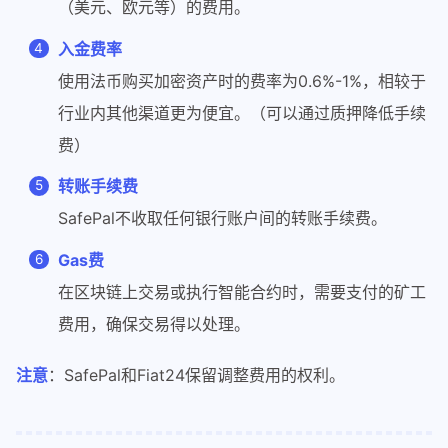
（美元、欧元等）的费用。
入金费率
使用法币购买加密资产时的费率为0.6%-1%，相较于
行业内其他渠道更为便宜。（可以通过质押降低手续
费）
转账手续费
SafePal不收取任何银行账户间的转账手续费。
Gas费
在区块链上交易或执行智能合约时，需要支付的矿工
费用，确保交易得以处理。
注意
：SafePal和Fiat24保留调整费用的权利。