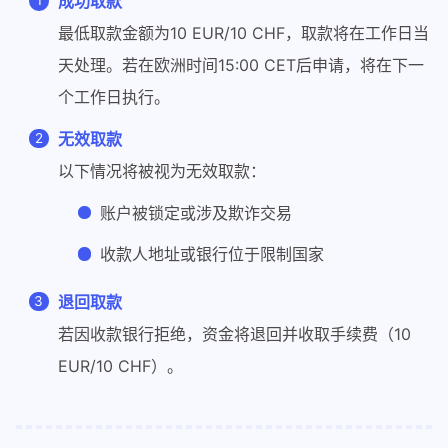
成功取款
最低取款金额为10 EUR/10 CHF，取款将在工作日当
天处理。若在欧洲时间15:00 CET后申请，将在下一
个工作日执行。
无效取款
以下情况将被视为无效取款：
账户被锁定或涉及欺诈交易
收款人地址或银行位于限制国家
退回取款
若因收款银行拒绝，资金将退回并收取手续费（10
EUR/10 CHF）。