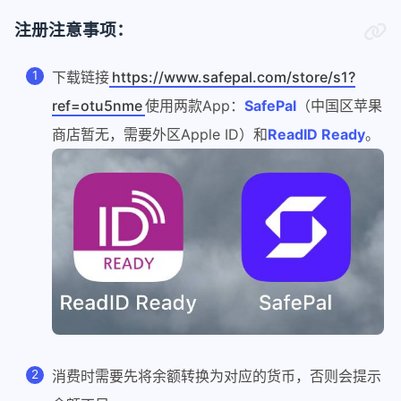
注册注意事项：
下载链接
https://www.safepal.com/store/s1?
ref=otu5nme
使用两款App：
SafePal
（中国区苹果
商店暂无，需要外区Apple ID）和
ReadID Ready
。
消费时需要先将余额转换为对应的货币，否则会提示