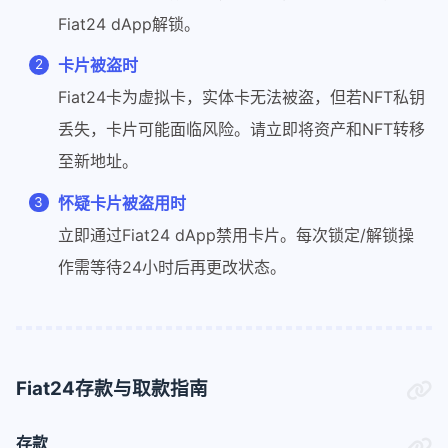
Fiat24 dApp解锁。
卡片被盗时
Fiat24卡为虚拟卡，实体卡无法被盗，但若NFT私钥
丢失，卡片可能面临风险。请立即将资产和NFT转移
至新地址。
怀疑卡片被盗用时
立即通过Fiat24 dApp禁用卡片。每次锁定/解锁操
作需等待24小时后再更改状态。
Fiat24存款与取款指南
存款