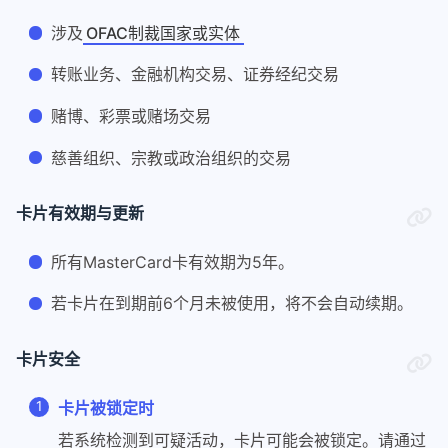
涉及
OFAC制裁国家或实体
转账业务、金融机构交易、证券经纪交易
赌博、彩票或赌场交易
慈善组织、宗教或政治组织的交易
卡片有效期与更新
所有MasterCard卡有效期为5年。
若卡片在到期前6个月未被使用，将不会自动续期。
卡片安全
卡片被锁定时
若系统检测到可疑活动，卡片可能会被锁定。请通过