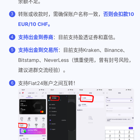
余额不足。
转账或收款时，需确保账户名称一致，
否则会扣款10
EUR/10 CHF。
支持出金到券商
：目前支持盈透证券和嘉信。
支持出金到交易所
：目前支持Kraken、Binance、
Bitstamp、NeverLess（慎重使用，曾有封号风险，
建议进群交流经验）。
支持Fiat24账户之间互转！