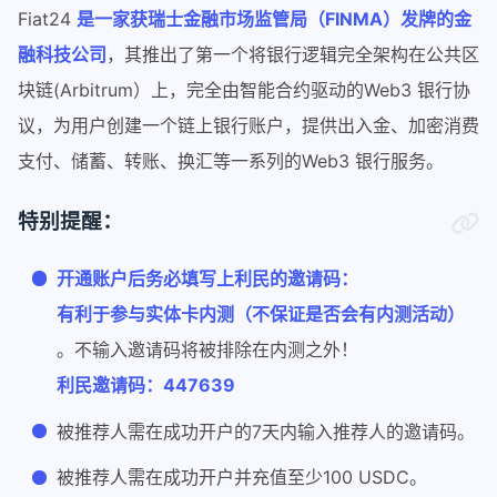
Fiat24
是一家获瑞士金融市场监管局（FINMA）发牌的金
融科技公司
，其推出了第一个将银行逻辑完全架构在公共区
块链(Arbitrum）上，完全由智能合约驱动的Web3 银行协
议，为用户创建一个链上银行账户，提供出入金、加密消费
支付、储蓄、转账、换汇等一系列的Web3 银行服务。
特别提醒：
开通账户后务必填写上利民的邀请码：
有利于参与实体卡内测（不保证是否会有内测活动）
。不输入邀请码将被排除在内测之外！
利民邀请码：447639
被推荐人需在成功开户的7天内输入推荐人的邀请码。
被推荐人需在成功开户并充值至少100 USDC。